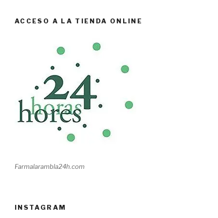
ACCESO A LA TIENDA ONLINE
Farmalarambla24h.com
INSTAGRAM