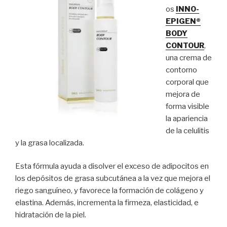
os
INNO-
EPIGEN®
BODY
CONTOUR
,
una crema de
contorno
corporal que
mejora de
forma visible
la apariencia
de la celulitis
y la grasa localizada.
Esta fórmula ayuda a disolver el exceso de adipocitos en
los depósitos de grasa subcutánea a la vez que mejora el
riego sanguíneo, y favorece la formación de colágeno y
elastina. Además, incrementa la firmeza, elasticidad, e
hidratación de la piel.