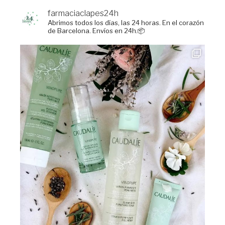
farmaciaclapes24h
Abrimos todos los días, las 24 horas.
En el corazón
de Barcelona. Envíos en 24h.📦