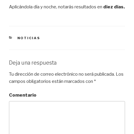
Aplicándola día y noche, notarás resultados en
diez días.
CATEGORÍAS
NOTICIAS
Deja una respuesta
Tu dirección de correo electrónico no será publicada.
Los
campos obligatorios están marcados con
*
Comentario