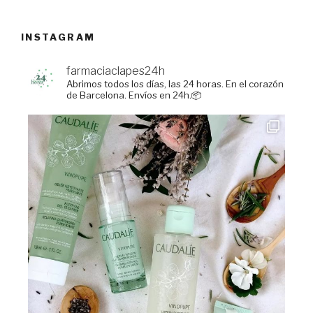
INSTAGRAM
farmaciaclapes24h
Abrimos todos los días, las 24 horas.
En el corazón
de Barcelona. Envíos en 24h.📦