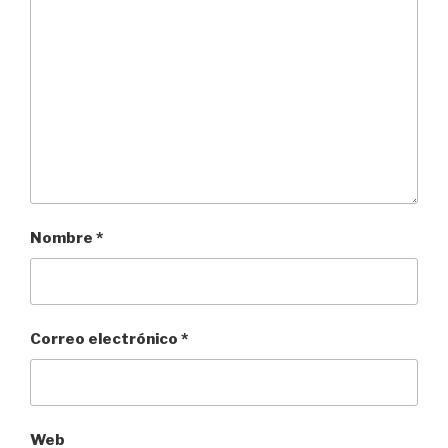
Nombre
*
Correo electrónico
*
Web